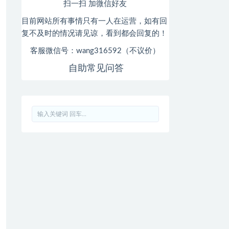
扫一扫 加微信好友
目前网站所有事情只有一人在运营，如有回
复不及时的情况请见谅，看到都会回复的！
客服微信号：wang316592（不议价）
自助常见问答