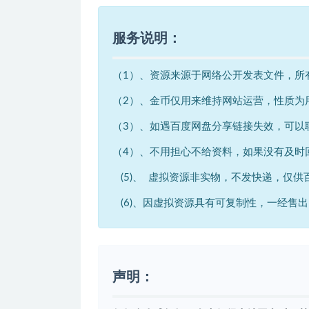
服务说明：
（1）、资源来源于网络公开发表文件，所
（2）、金币仅用来维持网站运营，性质为
（3）、如遇百度网盘分享链接失效，可以
（4）、不用担心不给资料，如果没有及时
(5)、 虚拟资源非实物，不发快递，仅供
(6)、因虚拟资源具有可复制性，一经售
声明：