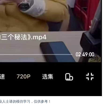
业人士请勿模仿学习，仅供参考！