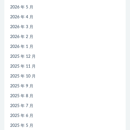
2026 年 5 月
2026 年 4 月
2026 年 3 月
2026 年 2 月
2026 年 1 月
2025 年 12 月
2025 年 11 月
2025 年 10 月
2025 年 9 月
2025 年 8 月
2025 年 7 月
2025 年 6 月
2025 年 5 月