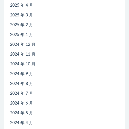
2025 年 4 月
2025 年 3 月
2025 年 2 月
2025 年 1 月
2024 年 12 月
2024 年 11 月
2024 年 10 月
2024 年 9 月
2024 年 8 月
2024 年 7 月
2024 年 6 月
2024 年 5 月
2024 年 4 月