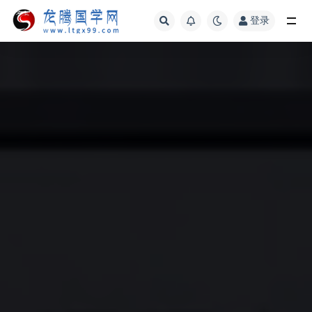
登录
全部